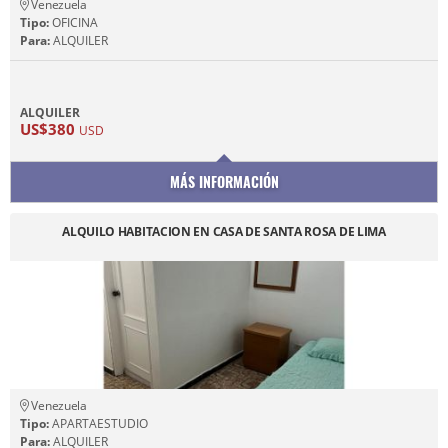
Venezuela
Tipo:
OFICINA
Para:
ALQUILER
ALQUILER
US$380
USD
MÁS INFORMACIÓN
ALQUILO HABITACION EN CASA DE SANTA ROSA DE LIMA
Venezuela
Tipo:
APARTAESTUDIO
Para:
ALQUILER