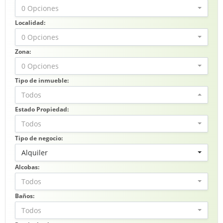
0 Opciones
Localidad:
0 Opciones
Zona:
0 Opciones
Tipo de inmueble:
Todos
Estado Propiedad:
Todos
Tipo de negocio:
Alquiler
Alcobas:
Todos
Baños:
Todos