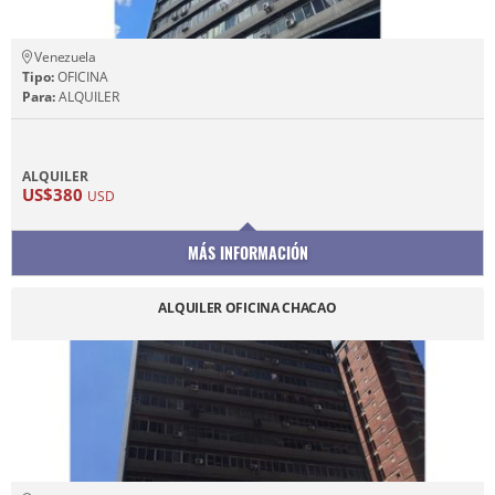
Venezuela
Tipo:
OFICINA
Para:
ALQUILER
ALQUILER
US$380
USD
MÁS INFORMACIÓN
ALQUILER OFICINA CHACAO