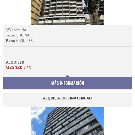
Venezuela
Tipo:
OFICINA
Para:
ALQUILER
ALQUILER
US$420
USD
MÁS INFORMACIÓN
ALQUILER OFICINA CHACAO