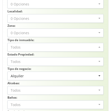
0 Opciones
Localidad:
0 Opciones
Zona:
0 Opciones
Tipo de inmueble:
Todos
Estado Propiedad:
Todos
Tipo de negocio:
Alquiler
Alcobas:
Todos
Baños:
Todos