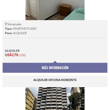
Venezuela
Tipo:
APARTAESTUDIO
Para:
ALQUILER
ALQUILER
US$270
USD
MÁS INFORMACIÓN
ALQUILER OFICINA HORIZINTE