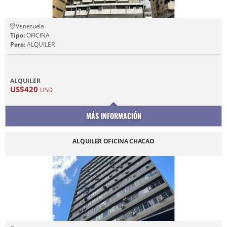
Venezuela
Tipo:
OFICINA
Para:
ALQUILER
ALQUILER
US$420
USD
MÁS INFORMACIÓN
ALQUILER OFICINA CHACAO