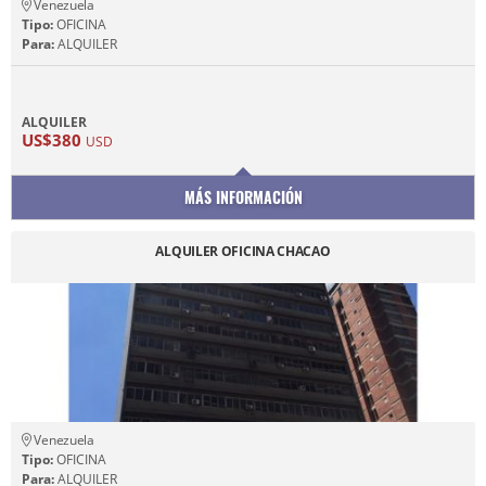
Venezuela
Tipo:
OFICINA
Para:
ALQUILER
ALQUILER
US$380
USD
MÁS INFORMACIÓN
ALQUILER OFICINA CHACAO
Venezuela
Tipo:
OFICINA
Para:
ALQUILER