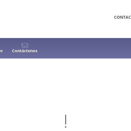
CONTAC
te
Contáctenos