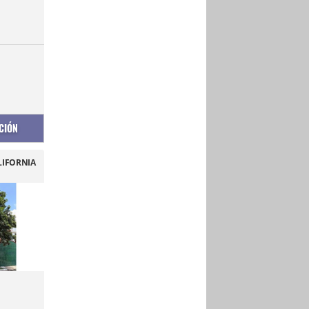
CIÓN
LIFORNIA