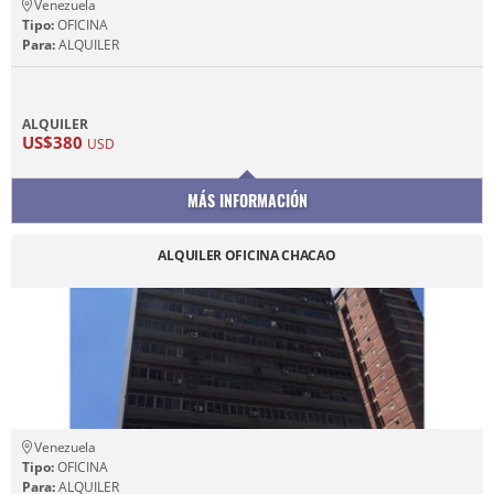
Venezuela
Tipo:
OFICINA
Para:
ALQUILER
ALQUILER
US$380
USD
MÁS INFORMACIÓN
ALQUILER OFICINA CHACAO
Venezuela
Tipo:
OFICINA
Para:
ALQUILER