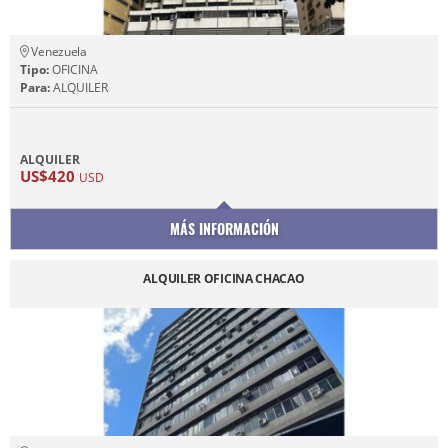
Venezuela
Tipo:
OFICINA
Para:
ALQUILER
ALQUILER
US$420
USD
MÁS INFORMACIÓN
ALQUILER OFICINA CHACAO