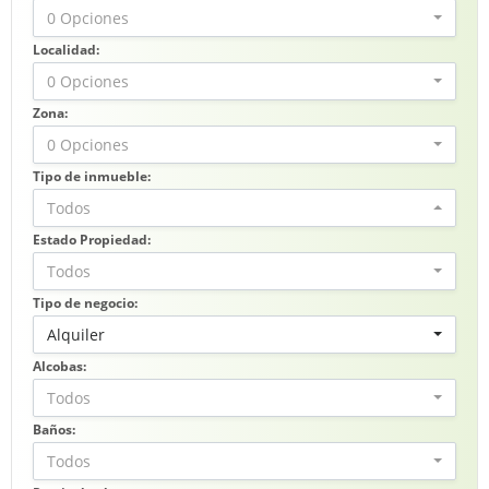
0 Opciones
Localidad:
0 Opciones
Zona:
0 Opciones
Tipo de inmueble:
Todos
Estado Propiedad:
Todos
Tipo de negocio:
Alquiler
Alcobas:
Todos
Baños:
Todos