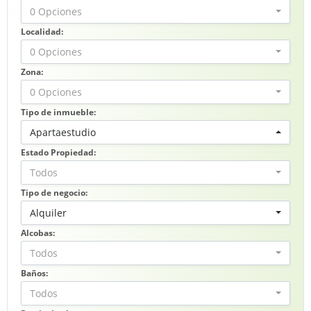
0 Opciones
Localidad:
0 Opciones
Zona:
0 Opciones
Tipo de inmueble:
Apartaestudio
Estado Propiedad:
Todos
Tipo de negocio:
Alquiler
Alcobas:
Todos
Baños:
Todos