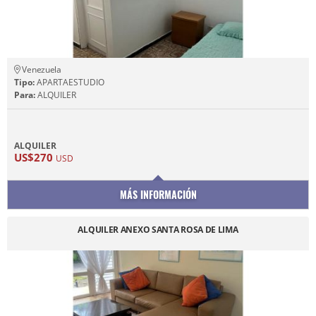
Venezuela
Tipo:
APARTAESTUDIO
Para:
ALQUILER
ALQUILER
US$270
USD
MÁS INFORMACIÓN
ALQUILER ANEXO SANTA ROSA DE LIMA