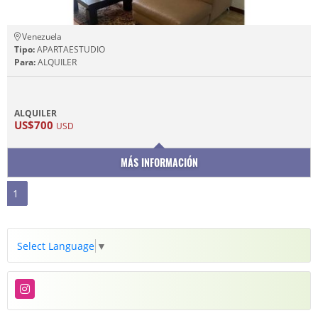
Venezuela
Tipo:
APARTAESTUDIO
Para:
ALQUILER
ALQUILER
US$700
USD
MÁS INFORMACIÓN
1
Select Language
▼
Instagram