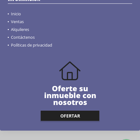
Inicio
Ventas
Alquileres
Contáctenos
Políticas de privacidad
Oferte su
inmueble con
nosotros
OFERTAR