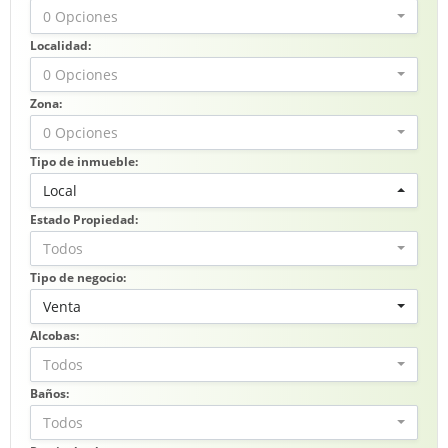
0 Opciones
Localidad:
0 Opciones
Zona:
0 Opciones
Tipo de inmueble:
Local
Estado Propiedad:
Todos
Tipo de negocio:
Venta
Alcobas:
Todos
Baños:
Todos