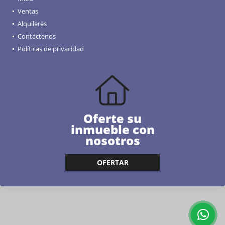
Ventas
Alquileres
Contáctenos
Políticas de privacidad
Oferte su
inmueble con
nosotros
OFERTAR