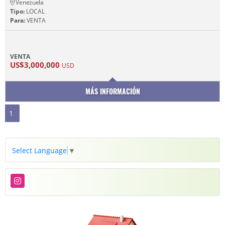
Venezuela
Tipo:
LOCAL
Para:
VENTA
VENTA
US$3,000,000
USD
MÁS INFORMACIÓN
1
Select Language
▼
Instagram