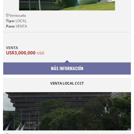
Venezuela
Tipo:
LOCAL
Para:
VENTA
VENTA
US$3,000,000
USD
MÁS INFORMACIÓN
VENTA LOCAL CCCT