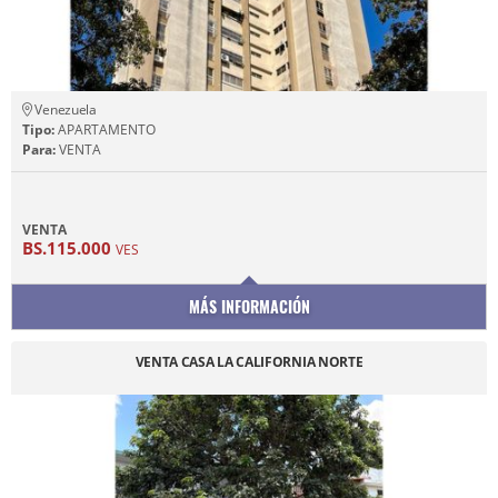
Venezuela
Tipo:
APARTAMENTO
Para:
VENTA
VENTA
BS.115.000
VES
MÁS INFORMACIÓN
VENTA CASA LA CALIFORNIA NORTE