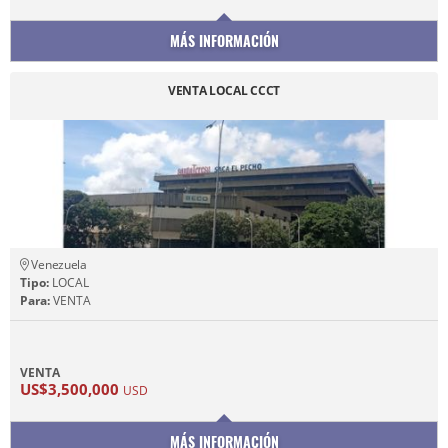
MÁS INFORMACIÓN
VENTA LOCAL CCCT
Venezuela
Tipo:
LOCAL
Para:
VENTA
VENTA
US$3,500,000
USD
MÁS INFORMACIÓN