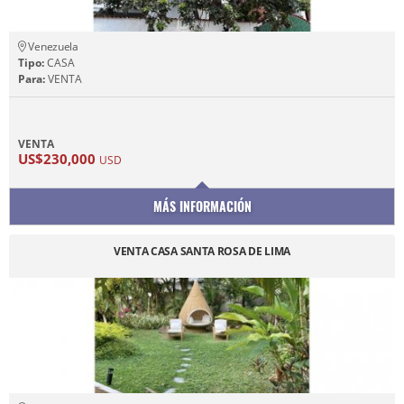
Venezuela
Tipo:
CASA
Para:
VENTA
VENTA
US$230,000
USD
MÁS INFORMACIÓN
VENTA CASA SANTA ROSA DE LIMA