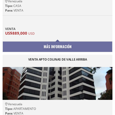
Venezuela
Tipo:
CASA
Para:
VENTA
VENTA
US$889,000
USD
MÁS INFORMACIÓN
VENTA APTO COLINAS DE VALLE ARRIBA
Venezuela
Tipo:
APARTAMENTO
Para:
VENTA