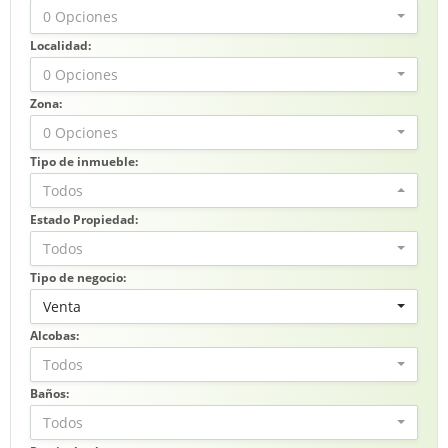
0 Opciones
Localidad:
0 Opciones
Zona:
0 Opciones
Tipo de inmueble:
Todos
Estado Propiedad:
Todos
Tipo de negocio:
Venta
Alcobas:
Todos
Baños:
Todos