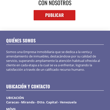
QUIÉNES SOMOS
Somos una Empresa Inmobiliaria que se dedica a la venta y
arrendamiento de inmuebles, destacándose por su calidad de
servicio, superando ampliamente la atención habitual ofrecida al
cliente en cada etapa a la cual se va a enfrentar, logrando la
satisfacción a través de un calificado recurso humano.
UBICACIÓN Y CONTACTO
UBICACIÓN
Caracas - Miranda - Dtto. Capital - Venezuela
MÓVIL