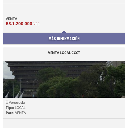
VENTA
BS.1.200.000
VES
MÁS INFORMACIÓN
VENTA LOCAL CCCT
Venezuela
Tipo:
LOCAL
Para:
VENTA