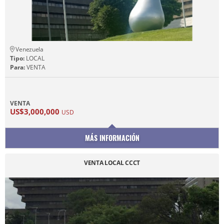
Venezuela
Tipo:
LOCAL
Para:
VENTA
VENTA
US$3,000,000
USD
MÁS INFORMACIÓN
VENTA LOCAL CCCT