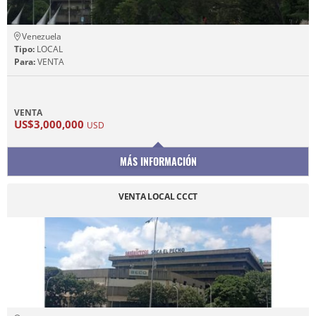
Venezuela
Tipo:
LOCAL
Para:
VENTA
VENTA
US$3,000,000
USD
MÁS INFORMACIÓN
VENTA LOCAL CCCT