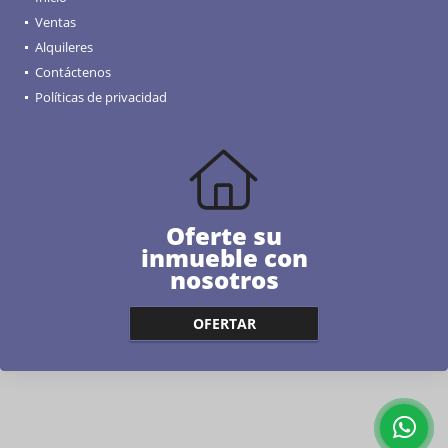
Ventas
Alquileres
Contáctenos
Políticas de privacidad
Oferte su
inmueble con
nosotros
OFERTAR