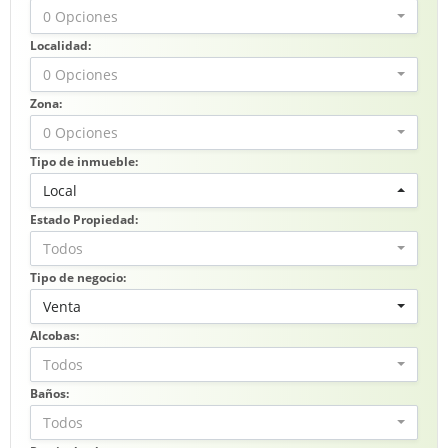
0 Opciones
Localidad:
0 Opciones
Zona:
0 Opciones
Tipo de inmueble:
Local
Estado Propiedad:
Todos
Tipo de negocio:
Venta
Alcobas:
Todos
Baños:
Todos