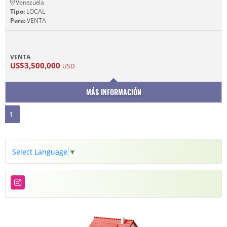
Venezuela
Tipo:
LOCAL
Para:
VENTA
VENTA
US$3,500,000
USD
MÁS INFORMACIÓN
1
Select Language
▼
Instagram