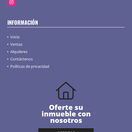
Instagram
INFORMACIÓN
Inicio
Ventas
Alquileres
Contáctenos
Políticas de privacidad
Oferte su
inmueble con
nosotros