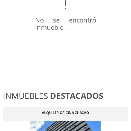
No se encontró
inmueble .
INMUEBLES
DESTACADOS
ALQUILER OFICINA CHACAO