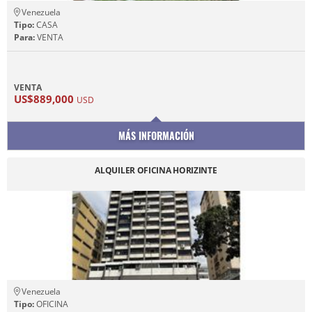
Venezuela
Tipo:
CASA
Para:
VENTA
VENTA
US$889,000
USD
MÁS INFORMACIÓN
ALQUILER OFICINA HORIZINTE
Venezuela
Tipo:
OFICINA