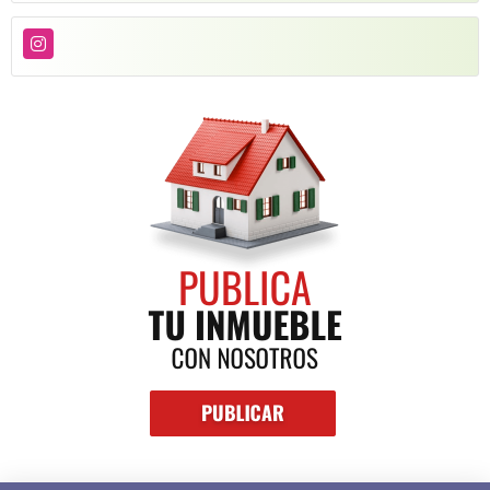
Instagram