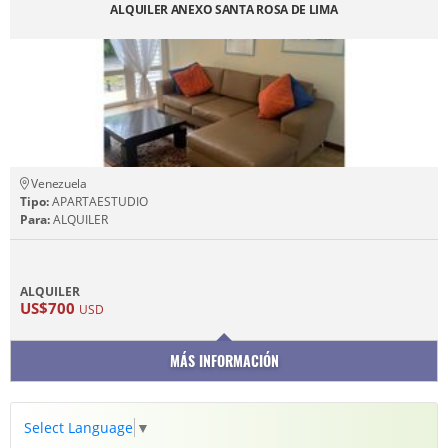
ALQUILER ANEXO SANTA ROSA DE LIMA
Venezuela
Tipo:
APARTAESTUDIO
Para:
ALQUILER
ALQUILER
US$700
USD
MÁS INFORMACIÓN
Select Language
▼