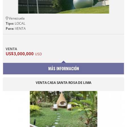
Venezuela
Tipo:
LOCAL
Para:
VENTA
VENTA
US$3,000,000
USD
MÁS INFORMACIÓN
VENTA CASA SANTA ROSA DE LIMA